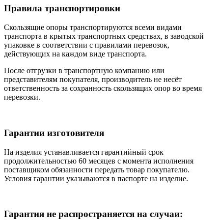
Правила транспортировки
Скользящие опоры транспортируются всеми видами
транспорта в крытых транспортных средствах, в заводской
упаковке в соответствии с правилами перевозок,
действующих на каждом виде транспорта.
После отгрузки в транспортную компанию или
представителям покупателя, производитель не несёт
ответственность за сохранность скользящих опор во время
перевозки.
Гарантии изготовителя
На изделия устанавливается гарантийный срок
продолжительностью 60 месяцев с момента исполнения
поставщиком обязанности передать товар покупателю.
Условия гарантии указываются в паспорте на изделие.
Гарантия не распространяется на случаи: