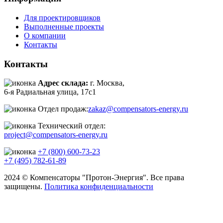
Для проектировщиков
Выполненные проекты
О компании
Контакты
Контакты
Адрес склада:
г. Москва,
6-я Радиальная улица, 17с1
Отдел продаж:
zakaz@compensators-energy.ru
Технический отдел:
project@compensators-energy.ru
+7 (800) 600-73-23
+7 (495) 782-61-89
2024 © Компенсаторы "Протон-Энергия". Все права
защищены.
Политика конфиденциальности