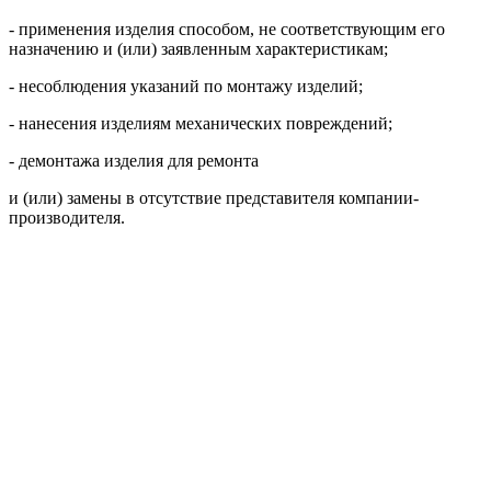
- применения изделия способом, не соответствующим его
назначению и (или) заявленным характеристикам;
- несоблюдения указаний по монтажу изделий;
- нанесения изделиям механических повреждений;
- демонтажа изделия для ремонта
и (или) замены в отсутствие представителя компании-
производителя.