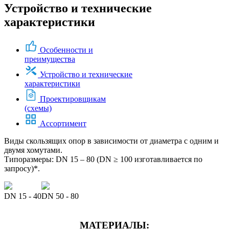
Устройство и технические
характеристики
Особенности и
преимущества
Устройство и технические
характеристики
Проектировщикам
(схемы)
Ассортимент
Виды скользящих опор в зависимости от диаметра с одним и
двумя хомутами.
Типоразмеры: DN 15 – 80 (DN ≥ 100 изготавливается по
запросу)*.
DN 15 - 40
DN 50 - 80
МАТЕРИАЛЫ: