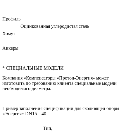
Профиль
Оцинкованная углеродистая сталь
Хомут
Анкеры
* СПЕЦИАЛЬНЫЕ МОДЕЛИ
Компания «Компенсаторы «Протон-Энергия» может
изготовить по требованию клиента специальные модели
необходимого диаметра.
Пример заполнения спецификации для скользящей опоры
«Энергия» DN15 – 40
Тип,