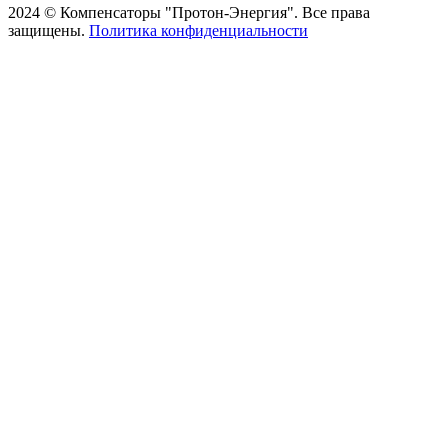
2024 © Компенсаторы "Протон-Энергия". Все права
защищены.
Политика конфиденциальности