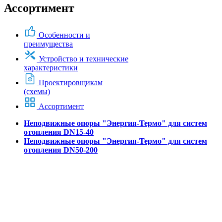
Ассортимент
Особенности и
преимущества
Устройство и технические
характеристики
Проектировщикам
(схемы)
Ассортимент
Неподвижные опоры "Энергия-Термо" для систем
отопления DN15-40
Неподвижные опоры "Энергия-Термо" для систем
отопления DN50-200