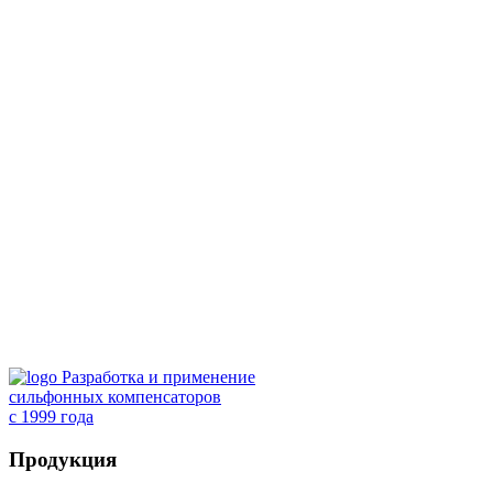
Разработка и применение
сильфонных компенсаторов
с 1999 года
Продукция