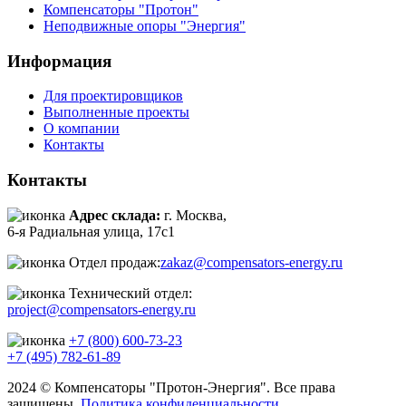
Компенсаторы "Протон"
Неподвижные опоры "Энергия"
Информация
Для проектировщиков
Выполненные проекты
О компании
Контакты
Контакты
Адрес склада:
г. Москва,
6-я Радиальная улица, 17с1
Отдел продаж:
zakaz@compensators-energy.ru
Технический отдел:
project@compensators-energy.ru
+7 (800) 600-73-23
+7 (495) 782-61-89
2024 © Компенсаторы "Протон-Энергия". Все права
защищены.
Политика конфиденциальности